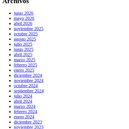
Archivos
junio 2026
mayo 2026
abril 2026
noviembre 2025
octubre 2025
agosto 2025
julio 2025
junio 2025
abril 2025
marzo 2025
febrero 2025
enero 2025
diciembre 2024
noviembre 2024
octubre 2024
septiembre 2024
julio 2024
abril 2024
marzo 2024
febrero 2024
enero 2024
diciembre 2023
noviembre 2023