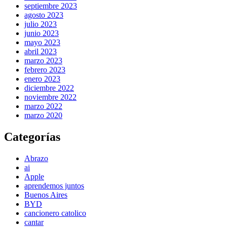
septiembre 2023
agosto 2023
julio 2023
junio 2023
mayo 2023
abril 2023
marzo 2023
febrero 2023
enero 2023
diciembre 2022
noviembre 2022
marzo 2022
marzo 2020
Categorías
Abrazo
ai
Apple
aprendemos juntos
Buenos Aires
BYD
cancionero catolico
cantar