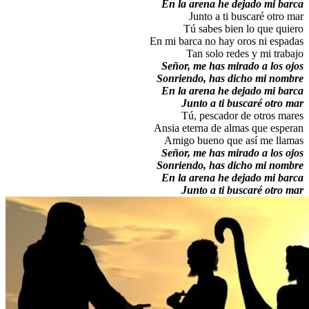
En la arena he dejado mi barca
Junto a ti buscaré otro mar
Tú sabes bien lo que quiero
En mi barca no hay oros ni espadas
Tan solo redes y mi trabajo
Señor, me has mirado a los ojos
Sonriendo, has dicho mi nombre
En la arena he dejado mi barca
Junto a ti buscaré otro mar
Tú, pescador de otros mares
Ansia eterna de almas que esperan
Amigo bueno que así me llamas
Señor, me has mirado a los ojos
Sonriendo, has dicho mi nombre
En la arena he dejado mi barca
Junto a ti buscaré otro mar