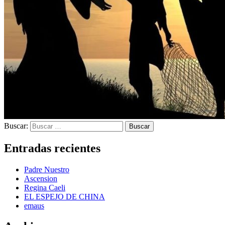
Buscar:
Entradas recientes
Padre Nuestro
Ascension
Regina Caeli
EL ESPEJO DE CHINA
emaus