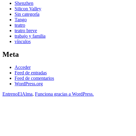
Shenzhen
Silicon Valley
Sin categoría
Tango
teatro
teatro breve
trabajo y familia
vínculos
Meta
Acceder
Feed de entradas
Feed de comentarios
WordPress.org
EntrenoElAlma
,
Funciona gracias a WordPress.