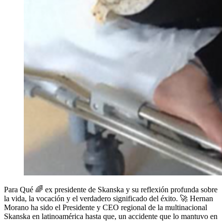
Para Qué 🌈 ex presidente de Skanska y su reflexión profunda sobre
la vida, la vocación y el verdadero significado del éxito. 🚀 Hernan
Morano ha sido el Presidente y CEO regional de la multinacional
Skanska en latinoamérica hasta que, un accidente que lo mantuvo en