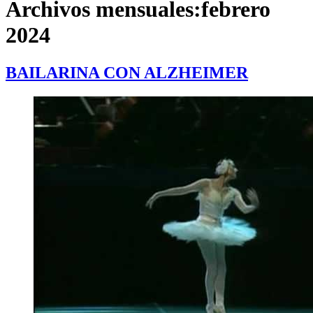
Archivos mensuales:
febrero
2024
BAILARINA CON ALZHEIMER