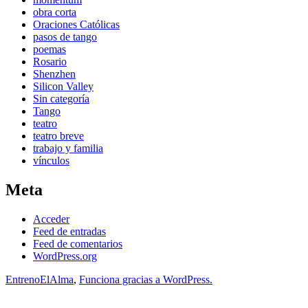
obra corta
Oraciones Católicas
pasos de tango
poemas
Rosario
Shenzhen
Silicon Valley
Sin categoría
Tango
teatro
teatro breve
trabajo y familia
vínculos
Meta
Acceder
Feed de entradas
Feed de comentarios
WordPress.org
EntrenoElAlma
,
Funciona gracias a WordPress.