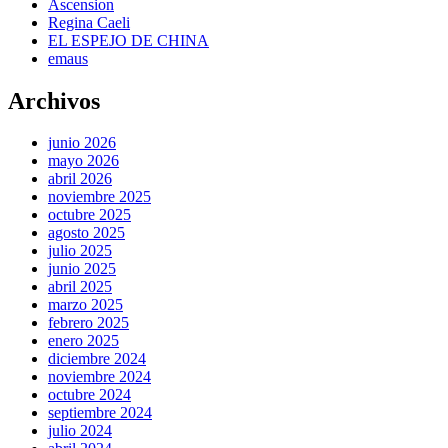
Ascension
Regina Caeli
EL ESPEJO DE CHINA
emaus
Archivos
junio 2026
mayo 2026
abril 2026
noviembre 2025
octubre 2025
agosto 2025
julio 2025
junio 2025
abril 2025
marzo 2025
febrero 2025
enero 2025
diciembre 2024
noviembre 2024
octubre 2024
septiembre 2024
julio 2024