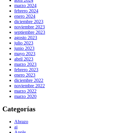
abril 2024
marzo 2024
febrero 2024
enero 2024
diciembre 2023
noviembre 2023
septiembre 2023
agosto 2023
julio 2023
junio 2023
mayo 2023
abril 2023
marzo 2023
febrero 2023
enero 2023
diciembre 2022
noviembre 2022
marzo 2022
marzo 2020
Categorías
Abrazo
ai
Apple