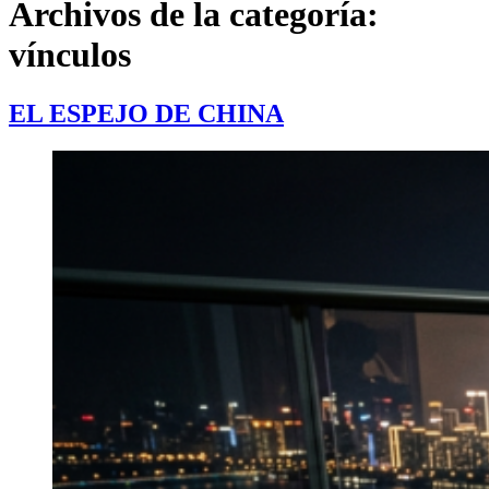
Archivos de la categoría:
vínculos
EL ESPEJO DE CHINA