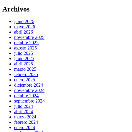
Archivos
junio 2026
mayo 2026
abril 2026
noviembre 2025
octubre 2025
agosto 2025
julio 2025
junio 2025
abril 2025
marzo 2025
febrero 2025
enero 2025
diciembre 2024
noviembre 2024
octubre 2024
septiembre 2024
julio 2024
abril 2024
marzo 2024
febrero 2024
enero 2024